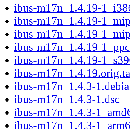
ibus-m17n_1.4.19-1_i38
ibus-m17n_1.4.19-1_mip
ibus-m17n_1.4.19-1_mip
ibus-m17n_1.4.19-1_ppc
ibus-m17n_1.4.19-1_s39
ibus-m17n_1.4.19.orig.ta
ibus-m17n_1.4.3-1.debian
ibus-m17n_1.4.3-1.dsc
ibus-m17n_1.4.3-1_amd
ibus-m17n_1.4.3-1_arm6