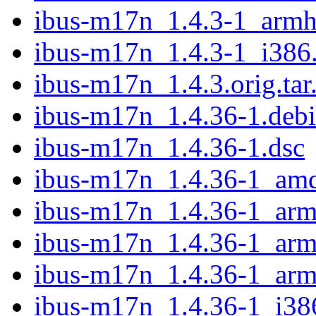
ibus-m17n_1.4.3-1_armh
ibus-m17n_1.4.3-1_i386
ibus-m17n_1.4.3.orig.tar
ibus-m17n_1.4.36-1.debia
ibus-m17n_1.4.36-1.dsc
ibus-m17n_1.4.36-1_am
ibus-m17n_1.4.36-1_arm
ibus-m17n_1.4.36-1_arm
ibus-m17n_1.4.36-1_arm
ibus-m17n_1.4.36-1_i38