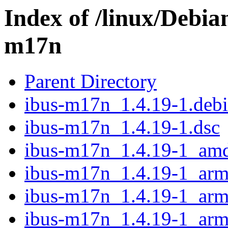
Index of /linux/Debia
m17n
Parent Directory
ibus-m17n_1.4.19-1.debia
ibus-m17n_1.4.19-1.dsc
ibus-m17n_1.4.19-1_am
ibus-m17n_1.4.19-1_arm
ibus-m17n_1.4.19-1_arm
ibus-m17n_1.4.19-1_arm