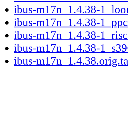
ibus-m17n_1.4.38-1_loo
ibus-m17n_1.4.38-1_ppc
ibus-m17n_1.4.38-1_ris
ibus-m17n_1.4.38-1_s39
ibus-m17n_1.4.38.orig.ta