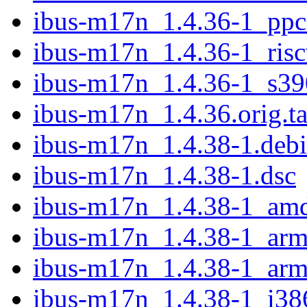
ibus-m17n_1.4.36-1_ppc
ibus-m17n_1.4.36-1_ris
ibus-m17n_1.4.36-1_s39
ibus-m17n_1.4.36.orig.ta
ibus-m17n_1.4.38-1.debia
ibus-m17n_1.4.38-1.dsc
ibus-m17n_1.4.38-1_am
ibus-m17n_1.4.38-1_arm
ibus-m17n_1.4.38-1_arm
ibus-m17n_1.4.38-1_i38