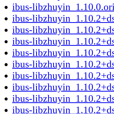
ibus-libzhuyin_1.10.0.ori
ibus-libzhuyin_1.10.2+ds
ibus-libzhuyin_1.10.2+d
ibus-libzhuyin_1.10.2+
ibus-libzhuyin_1.10.2+d
ibus-libzhuyin_1.10.2+d
ibus-libzhuyin_1.10.2+d
ibus-libzhuyin_1.10.2+d
ibus-libzhuyin_1.10.2+d
ibus-libzhuyin_1.10.2+d