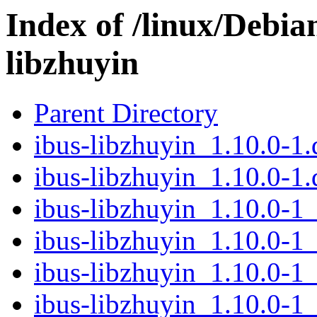
Index of /linux/Debia
libzhuyin
Parent Directory
ibus-libzhuyin_1.10.0-1.
ibus-libzhuyin_1.10.0-1.
ibus-libzhuyin_1.10.0-
ibus-libzhuyin_1.10.0-1
ibus-libzhuyin_1.10.0-1
ibus-libzhuyin_1.10.0-1