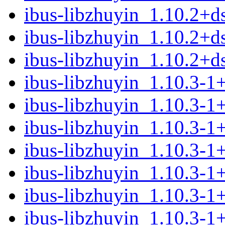
ibus-libzhuyin_1.10.2+d
ibus-libzhuyin_1.10.2+d
ibus-libzhuyin_1.10.2+ds.
ibus-libzhuyin_1.10.3-
ibus-libzhuyin_1.10.3-1
ibus-libzhuyin_1.10.3-1
ibus-libzhuyin_1.10.3-1
ibus-libzhuyin_1.10.3-1
ibus-libzhuyin_1.10.3-1
ibus-libzhuyin_1.10.3-