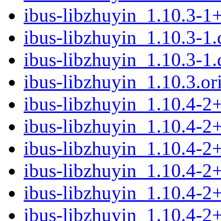
ibus-libzhuyin_1.10.3-1
ibus-libzhuyin_1.10.3-1.
ibus-libzhuyin_1.10.3-1.
ibus-libzhuyin_1.10.3.ori
ibus-libzhuyin_1.10.4-
ibus-libzhuyin_1.10.4-2
ibus-libzhuyin_1.10.4-2
ibus-libzhuyin_1.10.4-
ibus-libzhuyin_1.10.4-2
ibus-libzhuyin_1.10.4-2