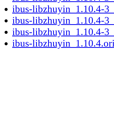
ibus-libzhuyin_1.10.4-3
ibus-libzhuyin_1.10.4-3
ibus-libzhuyin_1.10.4-3
ibus-libzhuyin_1.10.4.ori