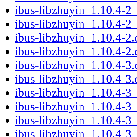
ibus-libzhuyin_1.10.4-2
ibus-libzhuyin_1.10.4-
ibus-libzhuyin_1.10.4-2.
ibus-libzhuyin_1.10.4-2.
ibus-libzhuyin_1.10.4-3.
ibus-libzhuyin_1.10.4-3.
ibus-libzhuyin_1.10.4-
ibus-libzhuyin_1.10.4-3
ibus-libzhuyin_1.10.4-3
ibus-libzhuyin_1.10.4-3