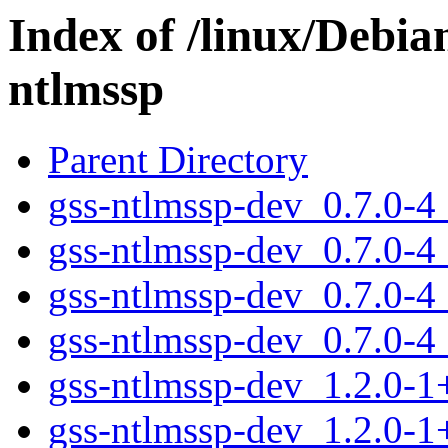
Index of /linux/Debia
ntlmssp
Parent Directory
gss-ntlmssp-dev_0.7.0-
gss-ntlmssp-dev_0.7.0-
gss-ntlmssp-dev_0.7.0-4
gss-ntlmssp-dev_0.7.0-4
gss-ntlmssp-dev_1.2.0-
gss-ntlmssp-dev_1.2.0-1