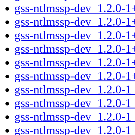
gss-ntlmssp-dev_1.2.0-
gss-ntlmssp-dev_1.2.0-1
gss-ntlmssp-dev_1.2.0-
gss-ntlmssp-dev_1.2.0-
gss-ntlmssp-dev_1.2.0-
gss-ntlmssp-dev_1.2.0-1
gss-ntlmssp-dev_1.2.0-
gss-ntlmssp-dev_1.2.0-
gss-ntlmssp-dev_1.2.0-1
gss-ntlmssp-dev_1.2.0-1