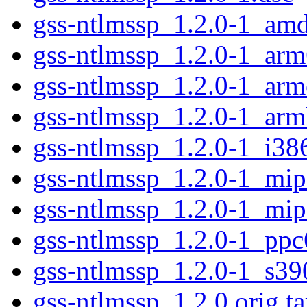
gss-ntlmssp_1.2.0-1_am
gss-ntlmssp_1.2.0-1_ar
gss-ntlmssp_1.2.0-1_arm
gss-ntlmssp_1.2.0-1_arm
gss-ntlmssp_1.2.0-1_i38
gss-ntlmssp_1.2.0-1_mip
gss-ntlmssp_1.2.0-1_mip
gss-ntlmssp_1.2.0-1_ppc
gss-ntlmssp_1.2.0-1_s39
gss-ntlmssp_1.2.0.orig.ta