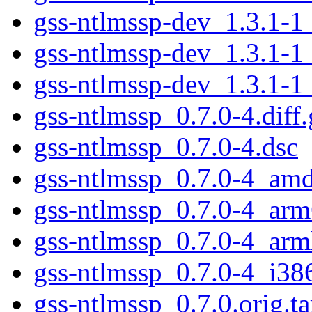
gss-ntlmssp-dev_1.3.1-1
gss-ntlmssp-dev_1.3.1-1
gss-ntlmssp-dev_1.3.1-1
gss-ntlmssp_0.7.0-4.diff.
gss-ntlmssp_0.7.0-4.dsc
gss-ntlmssp_0.7.0-4_am
gss-ntlmssp_0.7.0-4_ar
gss-ntlmssp_0.7.0-4_arm
gss-ntlmssp_0.7.0-4_i38
gss-ntlmssp_0.7.0.orig.ta