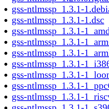
gss-ntlmssp_1.3.1-1.debi
gss-ntlmssp_1.3.1-1.dsc
gss-ntlmssp_1.3.1-1_am
gss-ntlmssp_1.3.1-1_ar
gss-ntlmssp_1.3.1-1_arm
gss-ntlmssp_1.3.1-1_i38
gss-ntlmssp_1.3.1-1_loo
gss-ntlmssp_1.3.1-1_ppc
gss-ntlmssp_1.3.1-1_ris
gss-ntlmssp_1.3.1-1_s39