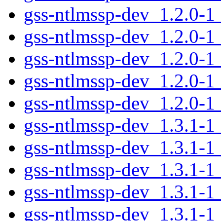
gss-ntlmssp-dev_1.2.0-1
gss-ntlmssp-dev_1.2.0-1
gss-ntlmssp-dev_1.2.0-1
gss-ntlmssp-dev_1.2.0-1
gss-ntlmssp-dev_1.2.0-1
gss-ntlmssp-dev_1.3.1-
gss-ntlmssp-dev_1.3.1-
gss-ntlmssp-dev_1.3.1-1
gss-ntlmssp-dev_1.3.1-1
gss-ntlmssp-dev_1.3.1-1