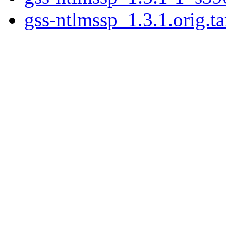
gss-ntlmssp_1.3.1.orig.ta