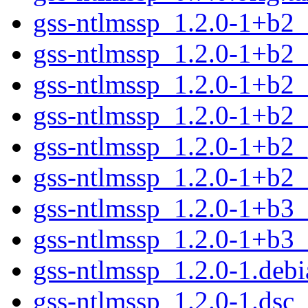
gss-ntlmssp_1.2.0-1+b2
gss-ntlmssp_1.2.0-1+b2_
gss-ntlmssp_1.2.0-1+b2
gss-ntlmssp_1.2.0-1+b2_
gss-ntlmssp_1.2.0-1+b2
gss-ntlmssp_1.2.0-1+b2
gss-ntlmssp_1.2.0-1+b3
gss-ntlmssp_1.2.0-1+b3_
gss-ntlmssp_1.2.0-1.debi
gss-ntlmssp_1.2.0-1.dsc