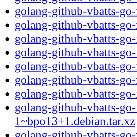
golang-github-vbatts-go-
golang-github-vbatts-go-
golang-github-vbatts-go-
golang-github-vbatts-go
golang-github-vbatts-go-
golang-github-vbatts-go-
golang-github-vbatts-go
golang-github-vbatts-go
1~bpo13+1.debian.tar.xz
golang-github-vbatts-go