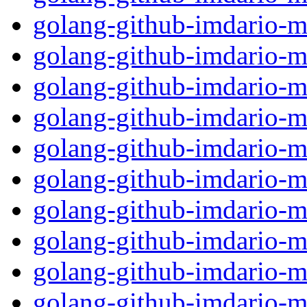
golang-github-imdario-m
golang-github-imdario-me
golang-github-imdario-me
golang-github-imdario-m
golang-github-imdario-me
golang-github-imdario-me
golang-github-imdario-m
golang-github-imdario-me
golang-github-imdario-me
golang-github-imdario-m