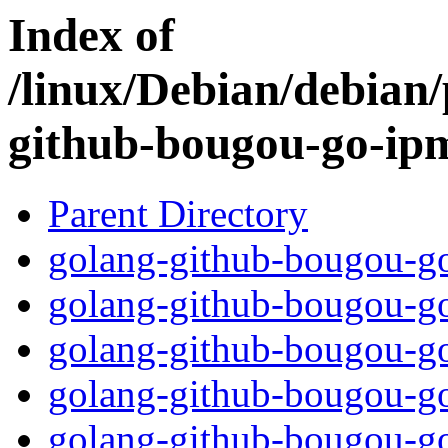
Index of
/linux/Debian/debian/
github-bougou-go-ip
Parent Directory
golang-github-bougou-go
golang-github-bougou-go
golang-github-bougou-go
golang-github-bougou-go
golang-github-bougou-go-