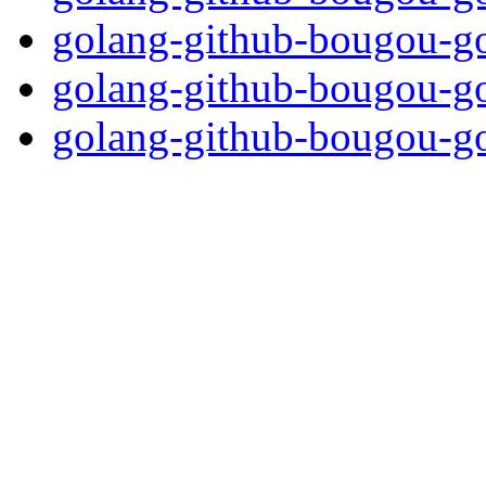
golang-github-bougou-go
golang-github-bougou-go
golang-github-bougou-go-