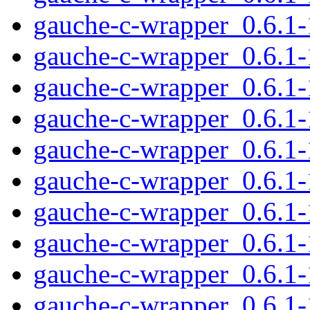
gauche-c-wrapper_0.6.1
gauche-c-wrapper_0.6.1-1
gauche-c-wrapper_0.6.1-
gauche-c-wrapper_0.6.1
gauche-c-wrapper_0.6.1
gauche-c-wrapper_0.6.1
gauche-c-wrapper_0.6.1
gauche-c-wrapper_0.6.1
gauche-c-wrapper_0.6.1
gauche-c-wrapper_0.6.1-