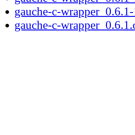
gauche-c-wrapper_0.6.1
gauche-c-wrapper_0.6.1.o