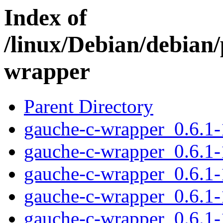
Index of
/linux/Debian/debian
wrapper
Parent Directory
gauche-c-wrapper_0.6.1-1
gauche-c-wrapper_0.6.1-
gauche-c-wrapper_0.6.1
gauche-c-wrapper_0.6.1
gauche-c-wrapper_0.6.1