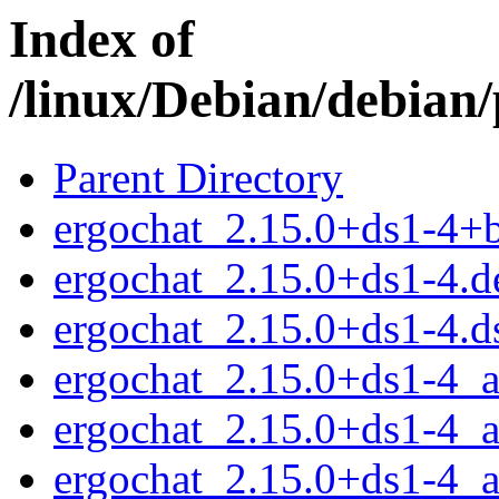
Index of
/linux/Debian/debian
Parent Directory
ergochat_2.15.0+ds1-4
ergochat_2.15.0+ds1-4.de
ergochat_2.15.0+ds1-4.d
ergochat_2.15.0+ds1-4_
ergochat_2.15.0+ds1-4_a
ergochat_2.15.0+ds1-4_