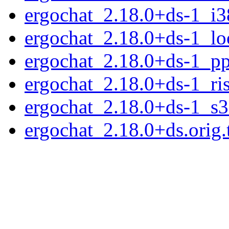
ergochat_2.18.0+ds-1_i3
ergochat_2.18.0+ds-1_l
ergochat_2.18.0+ds-1_pp
ergochat_2.18.0+ds-1_ri
ergochat_2.18.0+ds-1_s
ergochat_2.18.0+ds.orig.