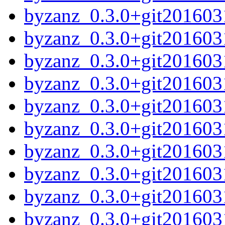
byzanz_0.3.0+git20160
byzanz_0.3.0+git2016031
byzanz_0.3.0+git201603
byzanz_0.3.0+git20160
byzanz_0.3.0+git201603
byzanz_0.3.0+git201603
byzanz_0.3.0+git201603
byzanz_0.3.0+git201603
byzanz_0.3.0+git201603
byzanz_0.3.0+git2016031