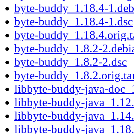
byte-buddy_1.18.4-1.debi
byte-buddy_1.18.4-1.dsc
byte-buddy_1.18.4.orig.t
byte-buddy_1.8.2-2.debia
byte-buddy_1.8.2-2.dsc
byte-buddy_1.8.2.orig.ta
libbyte-buddy-java-doc_1
libbyte-buddy-java_1.12.
libbyte-buddy-java_1.14.
libbyte-buddy-java_1.18.