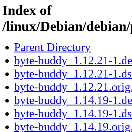
Index of
/linux/Debian/debian
Parent Directory
byte-buddy_1.12.21-1.deb
byte-buddy_1.12.21-1.ds
byte-buddy_1.12.21.orig.
byte-buddy_1.14.19-1.deb
byte-buddy_1.14.19-1.ds
byte-buddy_1.14.19.orig.