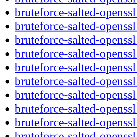
bruteforce-salted-openssl
bruteforce-salted-opens
bruteforce-salted-opens
bruteforce-salted-openssl
bruteforce-salted-openssl
bruteforce-salted-opens
bruteforce-salted-openss
bruteforce-salted-openss
bruteforce-salted-openss
bruteforce-salted-openss