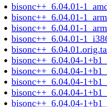
bisonc++_6.04.01-1_am
bisonc++_6.04.01-1_arm
bisonc++_6.04.01-1_arm
bisonc++_6.04.01-1_i38
bisonc++_6.04.01.orig.ta
bisonc++_6.04.04-1+b1
bisonc++_6.04.04-1+b1
bisonc++_6.04.04-1+b1_
bisonc++_6.04.04-1+b1_
bisonc++_6.04.04-1+b1_