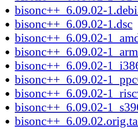
bisonc++_6.09.02-1.debia
bisonc++_6.09.02-1.dsc
bisonc++_6.09.02-1_am
bisonc++_6.09.02-1_arm
bisonc++_6.09.02-1_i38
bisonc++_6.09.02-1_ppc
bisonc++_6.09.02-1_ris
bisonc++_6.09.02-1_s39
bisonc++_6.09.02.orig.ta