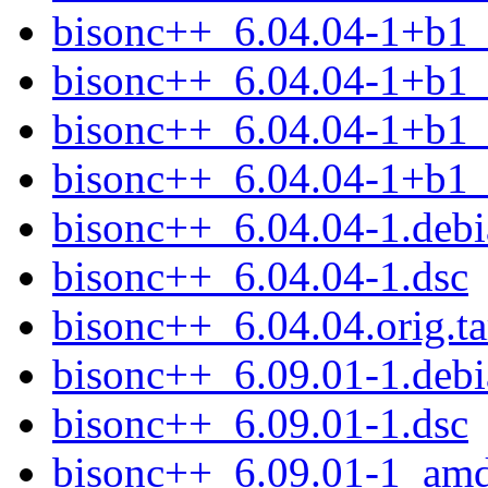
bisonc++_6.04.04-1+b1_
bisonc++_6.04.04-1+b1_
bisonc++_6.04.04-1+b1_
bisonc++_6.04.04-1+b1
bisonc++_6.04.04-1.debia
bisonc++_6.04.04-1.dsc
bisonc++_6.04.04.orig.ta
bisonc++_6.09.01-1.debia
bisonc++_6.09.01-1.dsc
bisonc++_6.09.01-1_am