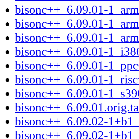
bisonc++_6.09.01-1_arm
bisonc++_6.09.01-1_arm
bisonc++_6.09.01-1_arm
bisonc++_6.09.01-1_i38
bisonc++_6.09.01-1_ppc
bisonc++_6.09.01-1_ris
bisonc++_6.09.01-1_s39
bisonc++_6.09.01.orig.ta
bisonc++_6.09.02-1+b1
bisonc++_6.09.02-1+b1_