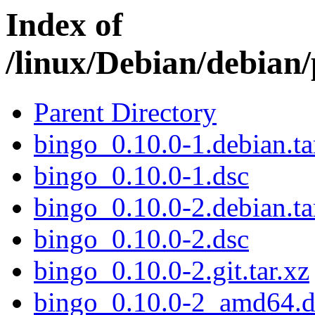
Index of
/linux/Debian/debian
Parent Directory
bingo_0.10.0-1.debian.ta
bingo_0.10.0-1.dsc
bingo_0.10.0-2.debian.ta
bingo_0.10.0-2.dsc
bingo_0.10.0-2.git.tar.xz
bingo_0.10.0-2_amd64.