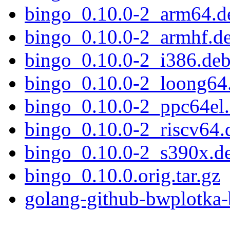
bingo_0.10.0-2_arm64.d
bingo_0.10.0-2_armhf.d
bingo_0.10.0-2_i386.de
bingo_0.10.0-2_loong64
bingo_0.10.0-2_ppc64el
bingo_0.10.0-2_riscv64.
bingo_0.10.0-2_s390x.d
bingo_0.10.0.orig.tar.gz
golang-github-bwplotka-