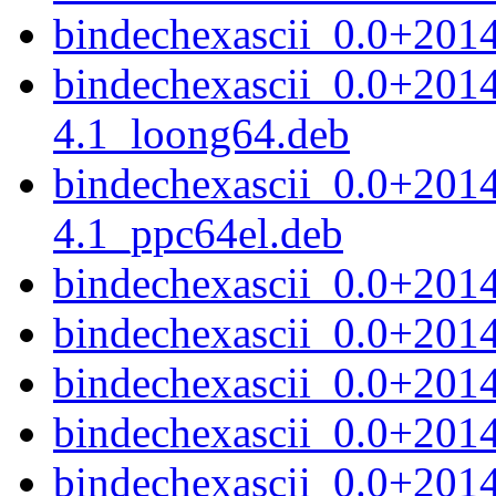
bindechexascii_0.0+201
bindechexascii_0.0+201
4.1_loong64.deb
bindechexascii_0.0+201
4.1_ppc64el.deb
bindechexascii_0.0+2014
bindechexascii_0.0+201
bindechexascii_0.0+2014
bindechexascii_0.0+201
bindechexascii_0.0+2014