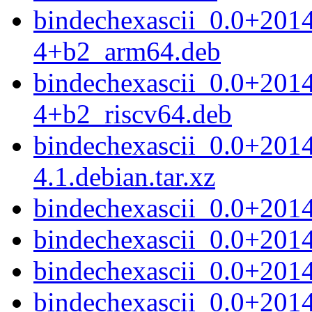
bindechexascii_0.0+201
4+b2_arm64.deb
bindechexascii_0.0+201
4+b2_riscv64.deb
bindechexascii_0.0+201
4.1.debian.tar.xz
bindechexascii_0.0+2014
bindechexascii_0.0+201
bindechexascii_0.0+201
bindechexascii_0.0+201