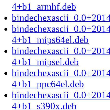
4+b1_armhf.deb
bindechexascii_0.0+201
bindechexascii_0.0+201
4+b1_mips64el.deb
bindechexascii_0.0+201
4+b1_mipsel.deb
bindechexascii_0.0+201
4+b1_ppc64el.deb
bindechexascii_0.0+201
4+b1_s390x.deb