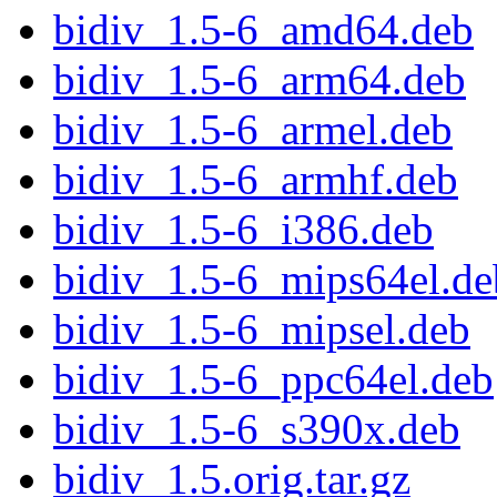
bidiv_1.5-6_amd64.deb
bidiv_1.5-6_arm64.deb
bidiv_1.5-6_armel.deb
bidiv_1.5-6_armhf.deb
bidiv_1.5-6_i386.deb
bidiv_1.5-6_mips64el.de
bidiv_1.5-6_mipsel.deb
bidiv_1.5-6_ppc64el.deb
bidiv_1.5-6_s390x.deb
bidiv_1.5.orig.tar.gz