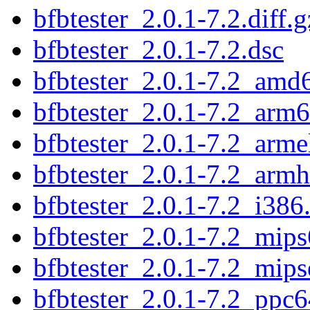
bfbtester_2.0.1-7.2.diff.g
bfbtester_2.0.1-7.2.dsc
bfbtester_2.0.1-7.2_amd
bfbtester_2.0.1-7.2_arm
bfbtester_2.0.1-7.2_arme
bfbtester_2.0.1-7.2_armh
bfbtester_2.0.1-7.2_i386
bfbtester_2.0.1-7.2_mips
bfbtester_2.0.1-7.2_mips
bfbtester_2.0.1-7.2_ppc6