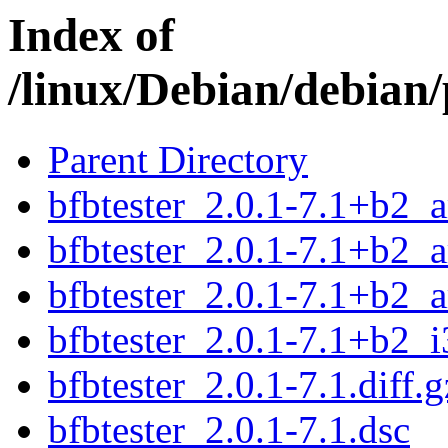
Index of
/linux/Debian/debian/
Parent Directory
bfbtester_2.0.1-7.1+b2_
bfbtester_2.0.1-7.1+b2_
bfbtester_2.0.1-7.1+b2_
bfbtester_2.0.1-7.1+b2_
bfbtester_2.0.1-7.1.diff.g
bfbtester_2.0.1-7.1.dsc