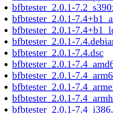
bfbtester_2.0.1-7.2_s390
bfbtester_2.0.1-7.4+b1_
bfbtester_2.0.1-7.4+b1_
bfbtester_2.0.1-7.4.debia
bfbtester_2.0.1-7.4.dsc
bfbtester_2.0.1-7.4_amd
bfbtester_2.0.1-7.4_arm
bfbtester_2.0.1-7.4_arme
bfbtester_2.0.1-7.4_armh
bfbtester_2.0.1-7.4_i386