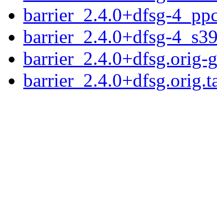
barrier_2.4.0+dfsg-4_pp
barrier_2.4.0+dfsg-4_s3
barrier_2.4.0+dfsg.orig-g
barrier_2.4.0+dfsg.orig.t