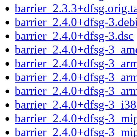
barrier_2.3.3+dfsg.orig.t
barrier_2.4.0+dfsg-3.debi
barrier_2.4.0+dfsg-3.dsc
barrier_2.4.0+dfsg-3_am
barrier_2.4.0+dfsg-3_ar
barrier_2.4.0+dfsg-3_ar
barrier_2.4.0+dfsg-3_ar
barrier_2.4.0+dfsg-3_i3
barrier_2.4.0+dfsg-3_mi
barrier_2.4.0+dfsg-3_mi