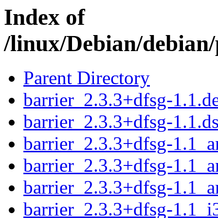
Index of
/linux/Debian/debian/
Parent Directory
barrier_2.3.3+dfsg-1.1.de
barrier_2.3.3+dfsg-1.1.d
barrier_2.3.3+dfsg-1.1_
barrier_2.3.3+dfsg-1.1_
barrier_2.3.3+dfsg-1.1_
barrier_2.3.3+dfsg-1.1_i