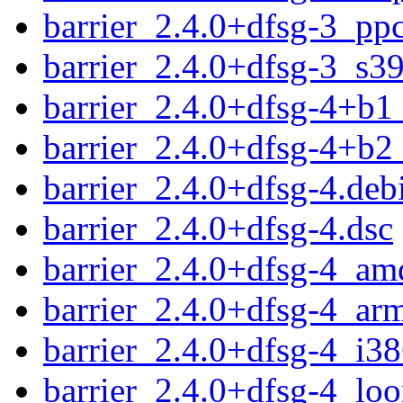
barrier_2.4.0+dfsg-3_pp
barrier_2.4.0+dfsg-3_s3
barrier_2.4.0+dfsg-4+b1
barrier_2.4.0+dfsg-4+b2
barrier_2.4.0+dfsg-4.debi
barrier_2.4.0+dfsg-4.dsc
barrier_2.4.0+dfsg-4_am
barrier_2.4.0+dfsg-4_ar
barrier_2.4.0+dfsg-4_i3
barrier_2.4.0+dfsg-4_lo