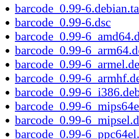
barcode_0.99-6.debian.ta
barcode_0.99-6.dsc
barcode_0.99-6_amd64.
barcode_0.99-6_arm64.d
barcode_0.99-6_armel.d
barcode_0.99-6_armhf.d
barcode_0.99-6_i386.de
barcode_0.99-6_mips64e
barcode_0.99-6_mipsel.
barcode_0.99-6_ppc64el