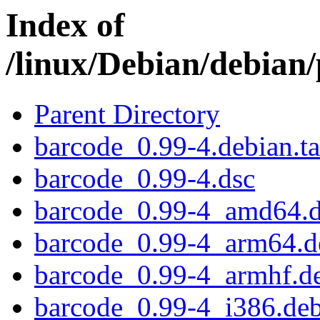
Index of
/linux/Debian/debian
Parent Directory
barcode_0.99-4.debian.ta
barcode_0.99-4.dsc
barcode_0.99-4_amd64.
barcode_0.99-4_arm64.d
barcode_0.99-4_armhf.d
barcode_0.99-4_i386.de