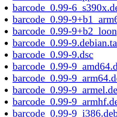
barcode_0.99-6_s390x.d
barcode_0.99-9+b1_arm
barcode_0.99-9+b2_loon
barcode_0.99-9.debian.ta
barcode_0.99-9.dsc
barcode_0.99-9_amd64.
barcode_0.99-9_arm64.d
barcode_0.99-9_armel.d
barcode_0.99-9_armhf.d
barcode_0.99-9_i386.de