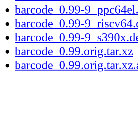
barcode_0.99-9_ppc64el
barcode_0.99-9_riscv64.
barcode_0.99-9_s390x.d
barcode_0.99.orig.tar.xz
barcode_0.99.orig.tar.xz.