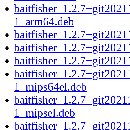
baitfisher_1.2.7+git202
1_arm64.deb
baitfisher_1.2.7+git202
baitfisher_1.2.7+git202
baitfisher_1.2.7+git202
baitfisher_1.2.7+git202
1_mips64el.deb
baitfisher_1.2.7+git202
1_mipsel.deb
baitfisher_1.2.7+git202