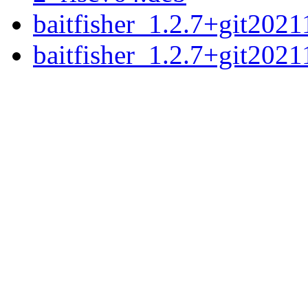
baitfisher_1.2.7+git202
baitfisher_1.2.7+git2021