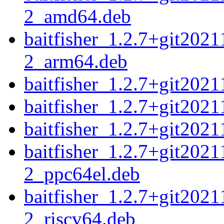
2_amd64.deb
baitfisher_1.2.7+git202
2_arm64.deb
baitfisher_1.2.7+git202
baitfisher_1.2.7+git202
baitfisher_1.2.7+git202
baitfisher_1.2.7+git202
2_ppc64el.deb
baitfisher_1.2.7+git202
2_riscv64.deb