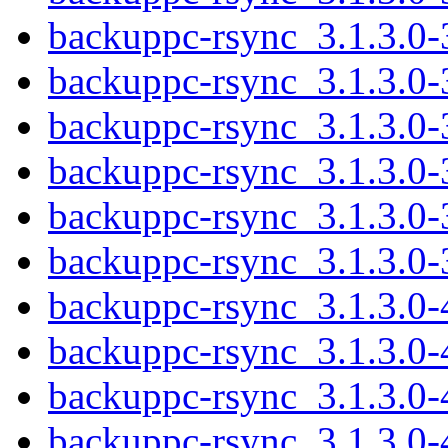
backuppc-rsync_3.1.3.0
backuppc-rsync_3.1.3.0-
backuppc-rsync_3.1.3.0-
backuppc-rsync_3.1.3.0-
backuppc-rsync_3.1.3.0-
backuppc-rsync_3.1.3.0
backuppc-rsync_3.1.3.0
backuppc-rsync_3.1.3.0-4
backuppc-rsync_3.1.3.0-
backuppc-rsync_3.1.3.0