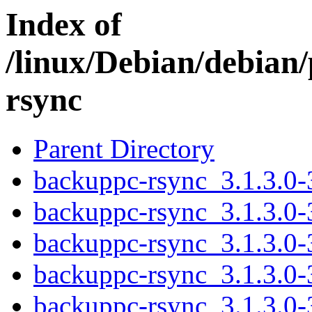
Index of
/linux/Debian/debian
rsync
Parent Directory
backuppc-rsync_3.1.3.0-3
backuppc-rsync_3.1.3.0-
backuppc-rsync_3.1.3.0
backuppc-rsync_3.1.3.0
backuppc-rsync_3.1.3.0-