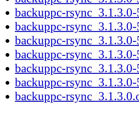
backuppc-rsync_3.1.3.0
backuppc-rsync_3.1.3.0
backuppc-rsync_3.1.3.0-
backuppc-rsync_3.1.3.0-
backuppc-rsync_3.1.3.0-
backuppc-rsync_3.1.3.0
backuppc-rsync_3.1.3.0.o